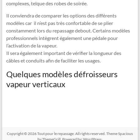
complexes, telque des robes de soirée.
Il conviendra de comparer les options des différents
modèles car il n’est pas très confortable de se plier
constamment lors du repassage debout. Certains modèles
professionnels intègrent également une pédale pour
l’activation de la vapeur.
Il sera également important de vérifier la longueur des
câbles et conduits afin de faciliter les usages.
Quelques modèles défroisseurs
vapeur verticaux
Copyright © 2026
Tout pour le repassage
. All rights reserved. Theme
Spacious
by ThemeGrill. Powered by:
WordPress
.